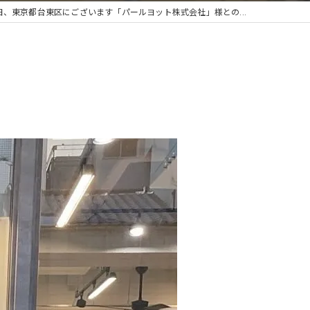
日、東京都台東区にございます「パールヨット株式会社」様との...