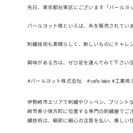
先日、東京都台東区にございます「パールヨ
パールヨット様といえば、糸を販売されています
刺繍技術も素晴らしく、新しいものにチャレ
興味がある方は、ぜひ足を運んでみて下さい
#パールヨット株式会社 #cafe labo 
伊勢崎市エリアで刺繍やワッペン、プリントな
崎市東小保方町に位置する専門の刺繍屋でご
繍技術は、細部に細心の注意を払い、美しい