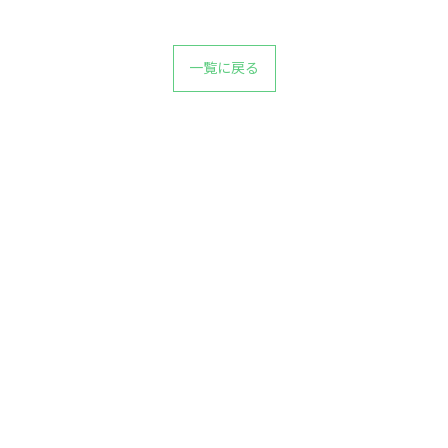
一覧に戻る