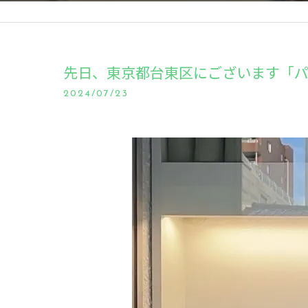
先日、東京都台東区にございます「パー
2024/07/23