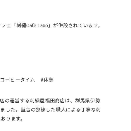
刺繍Cafe Labo」が併設されています。
 #コーヒータイム #休憩
商店の運営する刺繍屋福田商店は、群馬県伊勢
りました。当店の熟練した職人による丁寧な刺
ております。