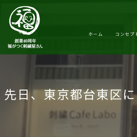
ホーム
コンセプ
先日、東京都台東区に