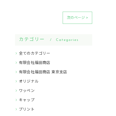
次のページ >
カテゴリー
Categories
全てのカテゴリー
有限会社福田商店
有限会社福田商店 東京支店
オリジナル
ワッペン
キャップ
プリント