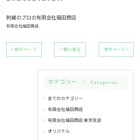
刺繍のプロの有限会社福田商店
有限会社福田商店
< 前のページ
一覧に戻る
次のページ >
カテゴリー
Categories
全てのカテゴリー
有限会社福田商店
有限会社福田商店 東京支店
オリジナル