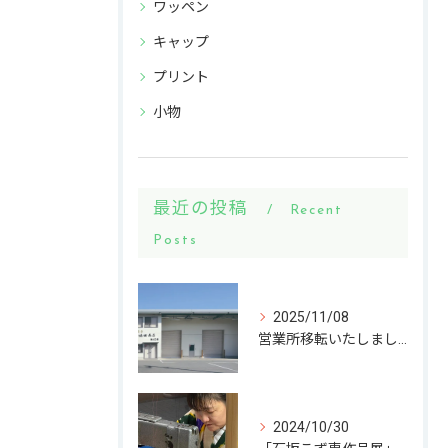
ワッペン
キャップ
プリント
小物
最近の投稿
Recent
Posts
2025/11/08
営業所移転いたしました
2024/10/30