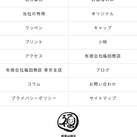
制作事例
お客様の声
当社の特徴
オリジナル
ワッペン
キャップ
プリント
小物
アクセス
有限会社福田商店
有限会社福田商店 東京支店
ブログ
コラム
お問い合わせ
プライバシーポリシー
サイトマップ