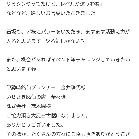
りミシンやってたけど、レベルが違うわね」
などなど、嬉しいお言葉いただきました。
石坂も、皆様にパワーをいただき、ますます活動に力が
入ると思います。やる気しかない💪
また、機会があればイベント等チャレンジしていきたい
と思います😄
伊勢崎銘仙プランナー 金井珠代様
いせさき銘仙の店 華々様
株式会社 茂木園様
ご協力頂き大変お世話になりました。
ありがとうございました。
そのほか、たくさんの方々にご協力頂きありがとうござ