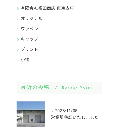
有限会社福田商店 東京支店
オリジナル
ワッペン
キャップ
プリント
小物
最近の投稿
Recent Posts
2025/11/08
営業所移転いたしました