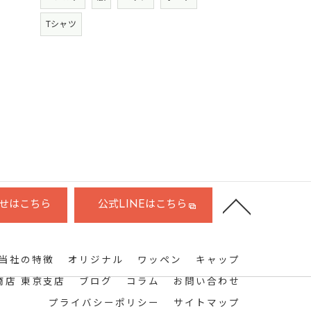
Tシャツ
せはこちら
公式LINEはこちら
当社の特徴
オリジナル
ワッペン
キャップ
商店 東京支店
ブログ
コラム
お問い合わせ
プライバシーポリシー
サイトマップ