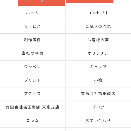
ら
ホーム
コンセプト
サービス
ご購入の流れ
制作事例
お客様の声
当社の特徴
オリジナル
ワッペン
キャップ
プリント
小物
アクセス
有限会社福田商店
有限会社福田商店 東京支店
ブログ
コラム
お問い合わせ