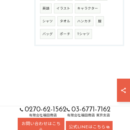
英語
イラスト
キャラクター
シャツ
タオル
ハンカチ
服
バッグ
ポーチ
Tシャツ
0270-62-1562
03-6771-7162
有限会社福田商店
有限会社福田商店 東京支店
お問い合わせはこち
公式LINEはこちら