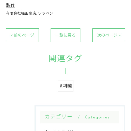
製作
有限会社福田商店
ワッペン
< 前のページ
一覧に戻る
次のページ >
関連タグ
#刺繍
カテゴリー
Categories