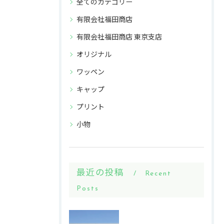
全てのカテゴリー
有限会社福田商店
有限会社福田商店 東京支店
オリジナル
ワッペン
キャップ
プリント
小物
最近の投稿
Recent
Posts