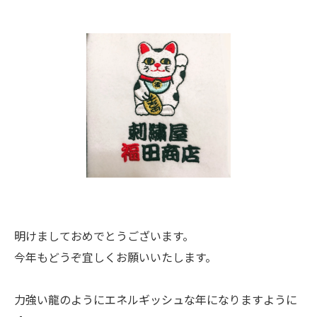
明けましておめでとうございます。
今年もどうぞ宜しくお願いいたします。
力強い龍のようにエネルギッシュな年になりますように