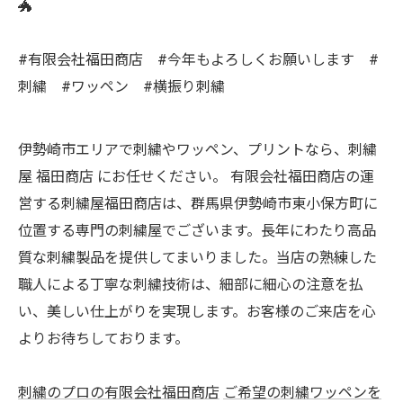
🐲
#有限会社福田商店 #今年もよろしくお願いします #
刺繍 #ワッペン #横振り刺繍
伊勢崎市エリアで刺繍やワッペン、プリントなら、刺繍
屋 福田商店 にお任せください。 有限会社福田商店の運
営する刺繍屋福田商店は、群馬県伊勢崎市東小保方町に
位置する専門の刺繍屋でございます。長年にわたり高品
質な刺繍製品を提供してまいりました。当店の熟練した
職人による丁寧な刺繍技術は、細部に細心の注意を払
い、美しい仕上がりを実現します。お客様のご来店を心
よりお待ちしております。
刺繍のプロの有限会社福田商店
ご希望の刺繍ワッペンを