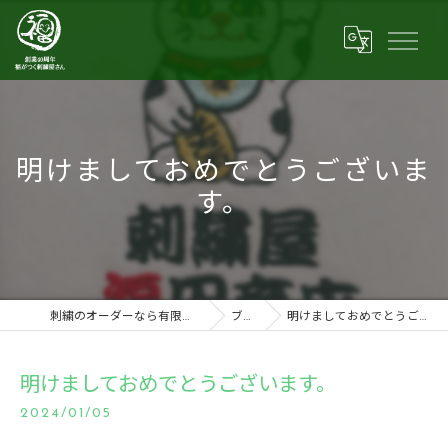
明けましておめでとうございま
す。
刺繍のオーダーなら有限会社福田商店
ブログ
明けましておめでとうございます。
明けましておめでとうございます。
2024/01/05